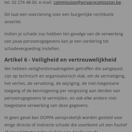
tel. 02 274 48 00, e-mail:
commission@privacycomission.be
.
Dit laat een voorziening voor een burgerlijke rechtbank
onverlet.
Indien je schade zou hebben ten gevolge van de verwerking
van jouw persoonsgegevens kan je een vordering tot
schadevergoeding instellen.
Artikel 6 - Veiligheid en vertrouwelijkheid
We hebben veiligheidsmaatregelen getroffen die aangepast
zijn op technisch en organisatorisch vlak, om de vernietiging,
het verlies, de vervalsing, de wijziging, de niet-toegestane
toegang of de kennisgeving per vergissing aan derden van
persoonsgegevens te vermijden, en ook elke andere niet-
toegestane verwerking van deze gegevens.
In geen geval kan DOPPA aansprakelijk worden gesteld voor
enige directe of indirecte schade die voortkomt uit een foutief