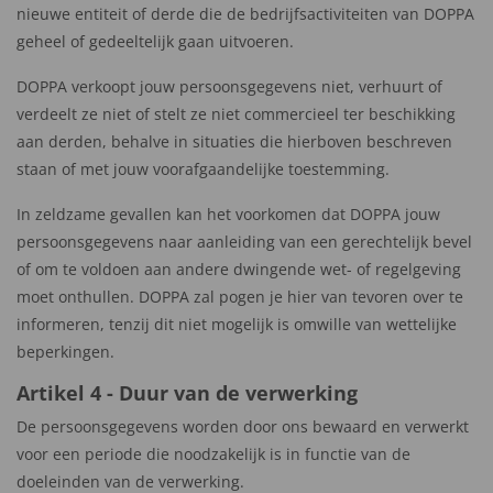
nieuwe entiteit of derde die de bedrijfsactiviteiten van DOPPA
geheel of gedeeltelijk gaan uitvoeren.
DOPPA verkoopt jouw persoonsgegevens niet, verhuurt of
verdeelt ze niet of stelt ze niet commercieel ter beschikking
aan derden, behalve in situaties die hierboven beschreven
staan of met jouw voorafgaandelijke toestemming.
In zeldzame gevallen kan het voorkomen dat DOPPA jouw
persoonsgegevens naar aanleiding van een gerechtelijk bevel
of om te voldoen aan andere dwingende wet- of regelgeving
moet onthullen. DOPPA zal pogen je hier van tevoren over te
informeren, tenzij dit niet mogelijk is omwille van wettelijke
beperkingen.
Artikel 4 - Duur van de verwerking
De persoonsgegevens worden door ons bewaard en verwerkt
voor een periode die noodzakelijk is in functie van de
doeleinden van de verwerking.