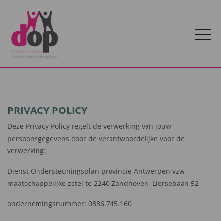
PRIVACY POLICY
Deze Privacy Policy regelt de verwerking van jouw
persoonsgegevens door de verantwoordelijke voor de
verwerking:
Dienst Ondersteuningsplan provincie Antwerpen vzw,
maatschappelijke zetel te 2240 Zandhoven, Liersebaan 52
ondernemingsnummer: 0836.745.160