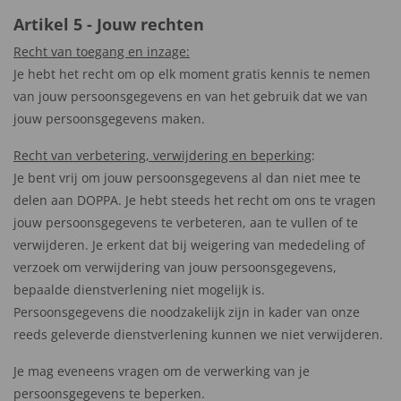
Artikel 5 - Jouw rechten
Recht van toegang en inzage:
Je hebt het recht om op elk moment gratis kennis te nemen
van jouw persoonsgegevens en van het gebruik dat we van
jouw persoonsgegevens maken.
Recht van verbetering, verwijdering en beperking
:
Je bent vrij om jouw persoonsgegevens al dan niet mee te
delen aan DOPPA. Je hebt steeds het recht om ons te vragen
jouw persoonsgegevens te verbeteren, aan te vullen of te
verwijderen. Je erkent dat bij weigering van mededeling of
verzoek om verwijdering van jouw persoonsgegevens,
bepaalde dienstverlening niet mogelijk is.
Persoonsgegevens die noodzakelijk zijn in kader van onze
reeds geleverde dienstverlening kunnen we niet verwijderen.
Je mag eveneens vragen om de verwerking van je
persoonsgegevens te beperken.