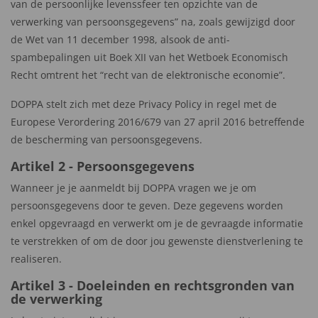
van de persoonlijke levenssfeer ten opzichte van de
verwerking van persoonsgegevens” na, zoals gewijzigd door
de Wet van 11 december 1998, alsook de anti-
spambepalingen uit Boek XII van het Wetboek Economisch
Recht omtrent het “recht van de elektronische economie”.
DOPPA stelt zich met deze Privacy Policy in regel met de
Europese Verordering 2016/679 van 27 april 2016 betreffende
de bescherming van persoonsgegevens.
Artikel 2 - Persoonsgegevens
Wanneer je je aanmeldt bij DOPPA vragen we je om
persoonsgegevens door te geven. Deze gegevens worden
enkel opgevraagd en verwerkt om je de gevraagde informatie
te verstrekken of om de door jou gewenste dienstverlening te
realiseren.
Artikel 3 - Doeleinden en rechtsgronden van
de verwerking