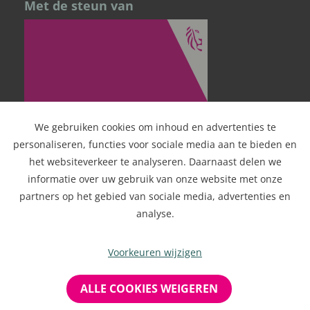
Met de steun van
We gebruiken cookies om inhoud en advertenties te
personaliseren, functies voor sociale media aan te bieden en
het websiteverkeer te analyseren. Daarnaast delen we
informatie over uw gebruik van onze website met onze
partners op het gebied van sociale media, advertenties en
analyse.
Voorkeuren wijzigen
ALLE COOKIES WEIGEREN
Copyright
2026 Doppa
Privacy policy