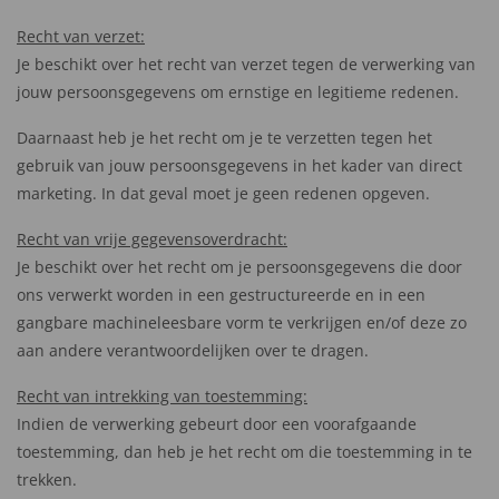
Recht van verzet:
Je beschikt over het recht van verzet tegen de verwerking van
jouw persoonsgegevens om ernstige en legitieme redenen.
Daarnaast heb je het recht om je te verzetten tegen het
gebruik van jouw persoonsgegevens in het kader van direct
marketing. In dat geval moet je geen redenen opgeven.
Recht van vrije gegevensoverdracht:
Je beschikt over het recht om je persoonsgegevens die door
ons verwerkt worden in een gestructureerde en in een
gangbare machineleesbare vorm te verkrijgen en/of deze zo
aan andere verantwoordelijken over te dragen.
Recht van intrekking van toestemming:
Indien de verwerking gebeurt door een voorafgaande
toestemming, dan heb je het recht om die toestemming in te
trekken.