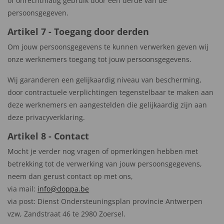
of onrechtmatig gebruik door een derde van de
persoonsgegeven.
Artikel 7 - Toegang door derden
Om jouw persoonsgegevens te kunnen verwerken geven wij
onze werknemers toegang tot jouw persoonsgegevens.
Wij garanderen een gelijkaardig niveau van bescherming,
door contractuele verplichtingen tegenstelbaar te maken aan
deze werknemers en aangestelden die gelijkaardig zijn aan
deze privacyverklaring.
Artikel 8 - Contact
Mocht je verder nog vragen of opmerkingen hebben met
betrekking tot de verwerking van jouw persoonsgegevens,
neem dan gerust contact op met ons,
via mail:
info@doppa.be
via post: Dienst Ondersteuningsplan provincie Antwerpen
vzw, Zandstraat 46 te 2980 Zoersel.