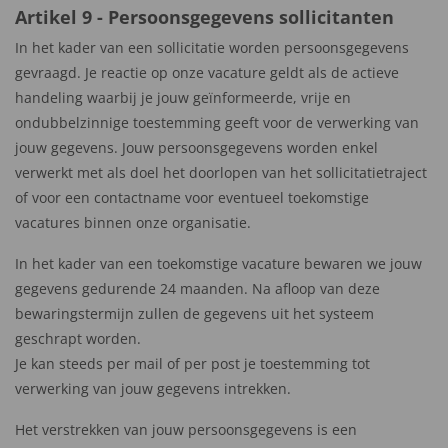
Artikel 9 - Persoonsgegevens sollicitanten
In het kader van een sollicitatie worden persoonsgegevens
gevraagd. Je reactie op onze vacature geldt als de actieve
handeling waarbij je jouw geïnformeerde, vrije en
ondubbelzinnige toestemming geeft voor de verwerking van
jouw gegevens. Jouw persoonsgegevens worden enkel
verwerkt met als doel het doorlopen van het sollicitatietraject
of voor een contactname voor eventueel toekomstige
vacatures binnen onze organisatie.
In het kader van een toekomstige vacature bewaren we jouw
gegevens gedurende 24 maanden. Na afloop van deze
bewaringstermijn zullen de gegevens uit het systeem
geschrapt worden.
Je kan steeds per mail of per post je toestemming tot
verwerking van jouw gegevens intrekken.
Het verstrekken van jouw persoonsgegevens is een