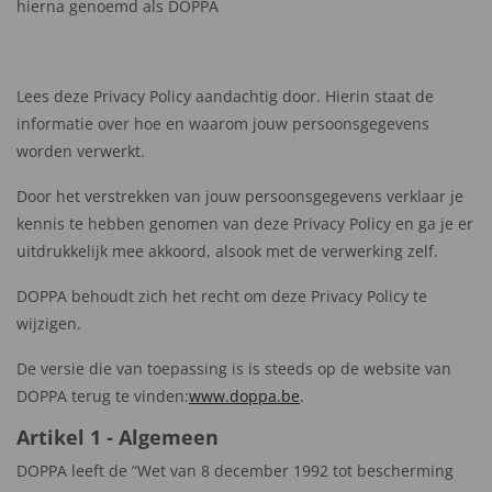
hierna genoemd als DOPPA
Lees deze Privacy Policy aandachtig door. Hierin staat de
informatie over hoe en waarom jouw persoonsgegevens
worden verwerkt.
Door het verstrekken van jouw persoonsgegevens verklaar je
kennis te hebben genomen van deze Privacy Policy en ga je er
uitdrukkelijk mee akkoord, alsook met de verwerking zelf.
DOPPA behoudt zich het recht om deze Privacy Policy te
wijzigen.
De versie die van toepassing is is steeds op de website van
DOPPA terug te vinden:
www.doppa.be
.
Artikel 1 - Algemeen
DOPPA leeft de “Wet van 8 december 1992 tot bescherming