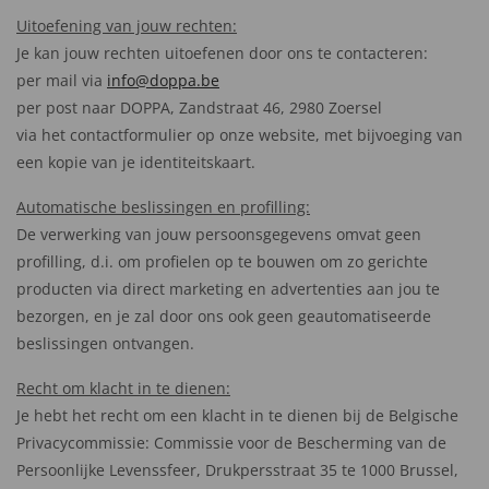
Uitoefening van jouw rechten:
Je kan jouw rechten uitoefenen door ons te contacteren:
per mail via
info@doppa.be
per post naar DOPPA, Zandstraat 46, 2980 Zoersel
via het contactformulier op onze website, met bijvoeging van
een kopie van je identiteitskaart.
Automatische beslissingen en profilling:
De verwerking van jouw persoonsgegevens omvat geen
profilling, d.i. om profielen op te bouwen om zo gerichte
producten via direct marketing en advertenties aan jou te
bezorgen, en je zal door ons ook geen geautomatiseerde
beslissingen ontvangen.
Recht om klacht in te dienen:
Je hebt het recht om een klacht in te dienen bij de Belgische
Privacycommissie: Commissie voor de Bescherming van de
Persoonlijke Levenssfeer, Drukpersstraat 35 te 1000 Brussel,