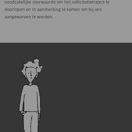
noodzakelijke voorwaarde om het sollicitatietraject te
doorlopen en in aanmerking te komen om bij ons
aangeworven te worden.