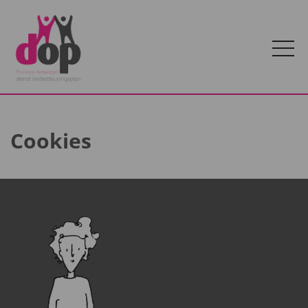
Cookies